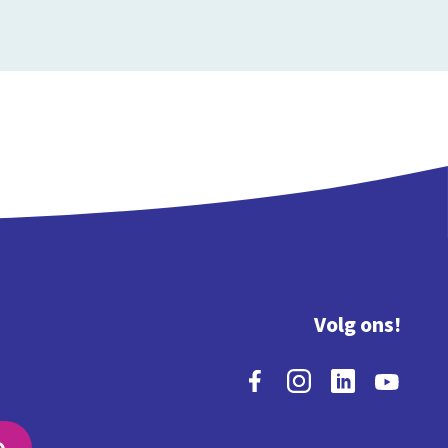
Volg ons!