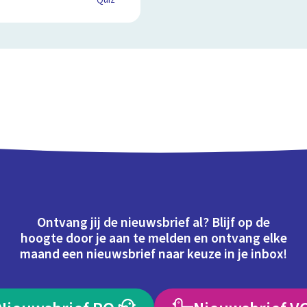
Quiz
Ontvang jij de nieuwsbrief al? Blijf op de
hoogte door je aan te melden en ontvang elke
maand een nieuwsbrief naar keuze in je inbox!