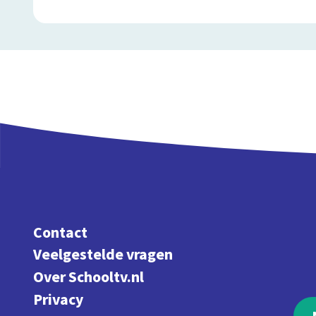
Contact
Veelgestelde vragen
Over Schooltv.nl
Privacy