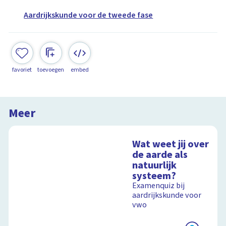
Aardrijkskunde voor de tweede fase
favoriet
toevoegen
embed
Meer
Wat weet jij over
de aarde als
natuurlijk
systeem?
Examenquiz bij
aardrijkskunde voor
vwo