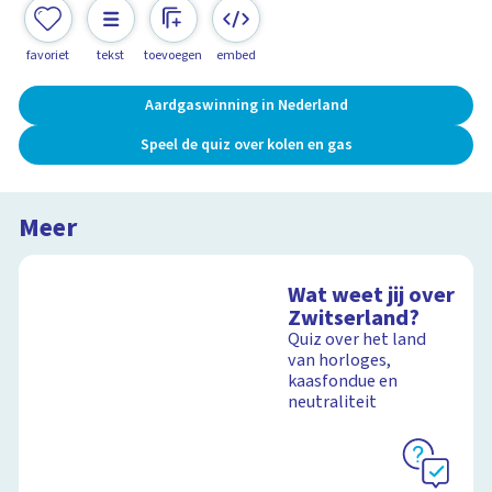
favoriet
tekst
toevoegen
embed
Aardgaswinning in Nederland
Speel de quiz over kolen en gas
Meer
Wat weet jij over
Zwitserland?
Quiz over het land
van horloges,
kaasfondue en
neutraliteit