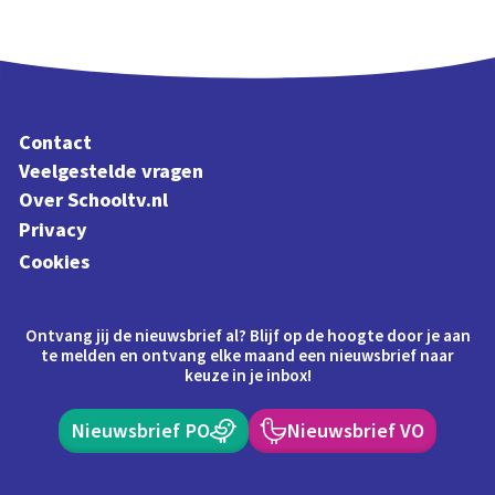
Contact
Veelgestelde vragen
Over Schooltv.nl
Privacy
Cookies
Ontvang jij de nieuwsbrief al? Blijf op de hoogte door je aan
te melden en ontvang elke maand een nieuwsbrief naar
keuze in je inbox!
Nieuwsbrief PO
Nieuwsbrief VO