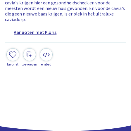
cavia's krijgen hier een gezondheidscheck en voor de
meesten wordt een nieuw huis gevonden. En voor de cavia's
die geen nieuwe baas krijgen, is er plek in het ultraluxe
caviadorp.
Aanpoten met Floris
favoriet
toevoegen
embed