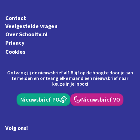
Contact
Veelgestelde vragen
Over Schooltv.nl
Privacy
Cookies
Ontvang jij de nieuwsbrief al? Blijf op de hoogte door je aan
te melden en ontvang elke maand een nieuwsbrief naar
keuze in je inbox!
Nieuwsbrief PO
Nieuwsbrief VO
Volg ons!