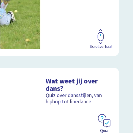
Scrollverhaal
Wat weet jij over
dans?
Quiz over dansstijlen, van
hiphop tot linedance
Quiz