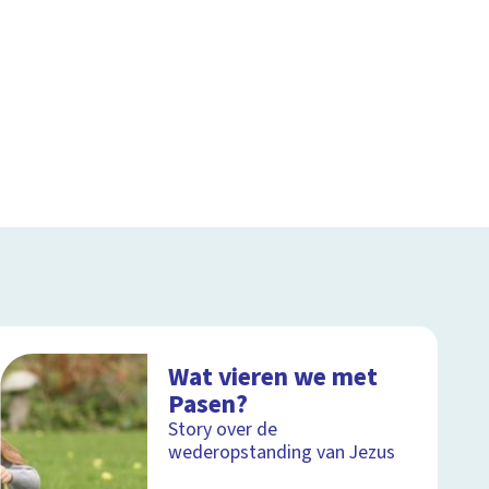
Wat vieren we met
Pasen?
Story over de
wederopstanding van Jezus