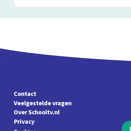
Contact
Veelgestelde vragen
Over Schooltv.nl
Privacy