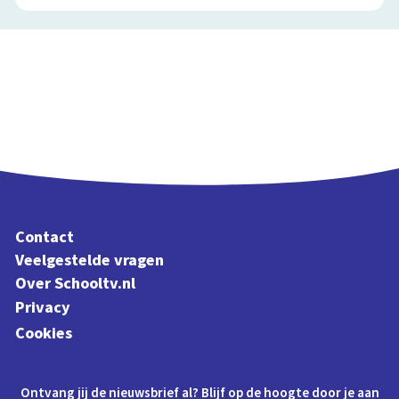
Contact
Veelgestelde vragen
Over Schooltv.nl
Privacy
Cookies
Ontvang jij de nieuwsbrief al? Blijf op de hoogte door je aan