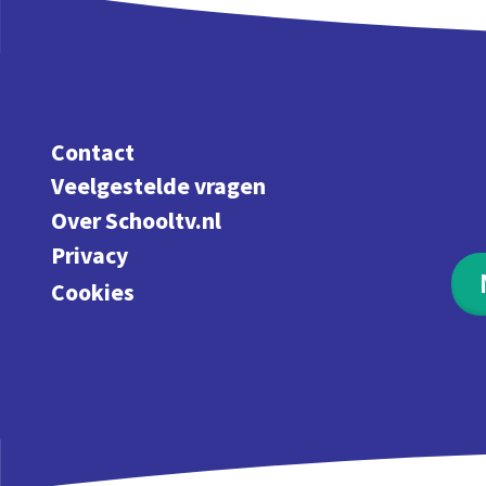
Contact
Veelgestelde vragen
Over Schooltv.nl
Privacy
Cookies