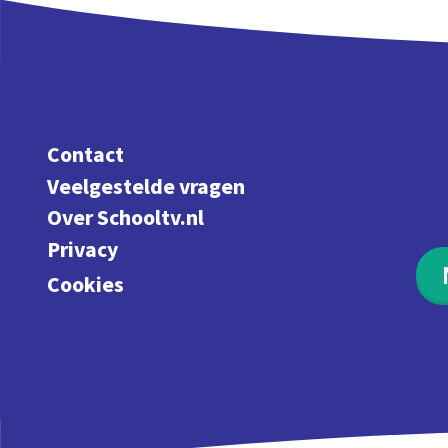
Contact
Veelgestelde vragen
Over Schooltv.nl
Privacy
Cookies