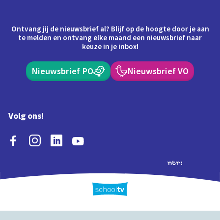
Ontvang jij de nieuwsbrief al? Blijf op de hoogte door je aan
te melden en ontvang elke maand een nieuwsbrief naar
keuze in je inbox!
Nieuwsbrief PO
Nieuwsbrief VO
Volg ons!