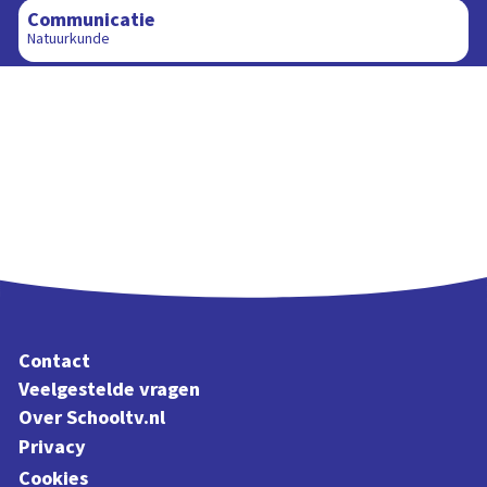
Communicatie
Natuurkunde
Contact
Veelgestelde vragen
Over Schooltv.nl
Privacy
Cookies