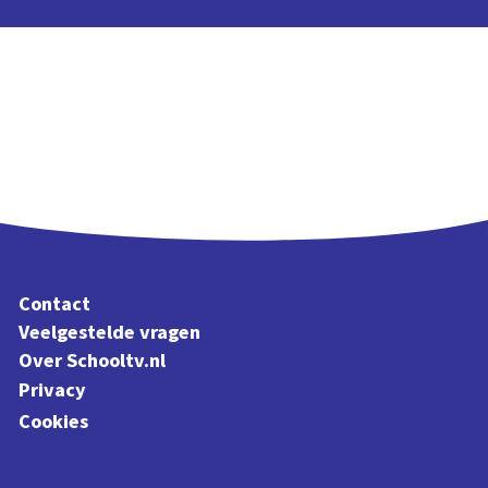
Contact
Veelgestelde vragen
Over Schooltv.nl
Privacy
Cookies