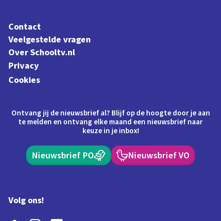
Contact
Veelgestelde vragen
Over Schooltv.nl
Privacy
Cookies
Ontvang jij de nieuwsbrief al? Blijf op de hoogte door je aan
te melden en ontvang elke maand een nieuwsbrief naar
keuze in je inbox!
Nieuwsbrief PO
Nieuwsbrief VO
Volg ons!