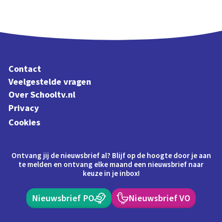
Contact
Veelgestelde vragen
Over Schooltv.nl
Privacy
Cookies
Ontvang jij de nieuwsbrief al? Blijf op de hoogte door je aan
te melden en ontvang elke maand een nieuwsbrief naar
keuze in je inbox!
Nieuwsbrief PO
Nieuwsbrief VO