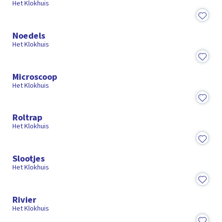
Het Klokhuis
15:09
Noedels
Het Klokhuis
15:00
Microscoop
Het Klokhuis
15:16
Roltrap
Het Klokhuis
15:00
Slootjes
Het Klokhuis
15:41
Rivier
Het Klokhuis