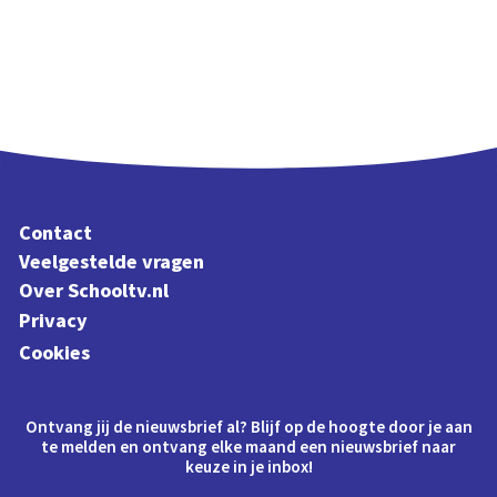
Contact
Veelgestelde vragen
Over Schooltv.nl
Privacy
Cookies
Ontvang jij de nieuwsbrief al? Blijf op de hoogte door je aan
te melden en ontvang elke maand een nieuwsbrief naar
keuze in je inbox!