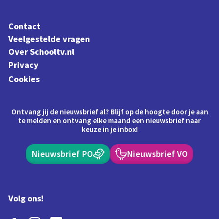
Contact
Veelgestelde vragen
Over Schooltv.nl
Privacy
Cookies
Ontvang jij de nieuwsbrief al? Blijf op de hoogte door je aan
te melden en ontvang elke maand een nieuwsbrief naar
keuze in je inbox!
Nieuwsbrief PO
Nieuwsbrief VO
Volg ons!