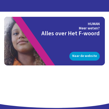
HUMAN
Meer weten?
Alles over Het F-woord
Naar de website