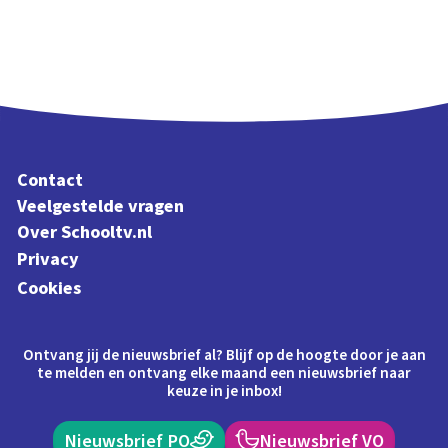
Contact
Veelgestelde vragen
Over Schooltv.nl
Privacy
Cookies
Ontvang jij de nieuwsbrief al? Blijf op de hoogte door je aan
te melden en ontvang elke maand een nieuwsbrief naar
keuze in je inbox!
Nieuwsbrief PO
Nieuwsbrief VO