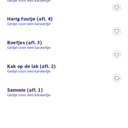
Geitje voor een karweitje
8:27
Harig foutje (afl. 4)
Geitje voor een karweitje
8:21
Boefjes (afl. 3)
Geitje voor een karweitje
8:31
Kak op de lak (afl. 2)
Geitje voor een karweitje
8:49
Sammie (afl. 1)
Geitje voor een karweitje