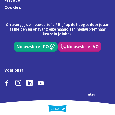
Cookies
Ontvang jij de nieuwsbrief al? Blijf op de hoogte door je aan
te melden en ontvang elke maand een nieuwsbrief naar
keuze in je inbox!
Nieuwsbrief PO
Nieuwsbrief VO
Volg ons!