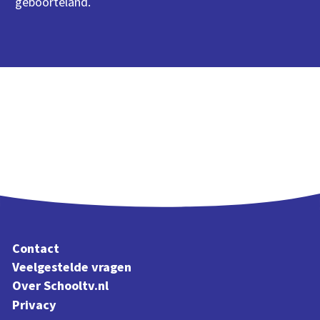
geboorteland.
Contact
Veelgestelde vragen
Over Schooltv.nl
Privacy