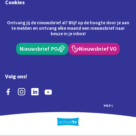
Cookies
Ontvang jij de nieuwsbrief al? Blijf op de hoogte door je aan
te melden en ontvang elke maand een nieuwsbrief naar
keuze in je inbox!
Nieuwsbrief PO
Nieuwsbrief VO
Volg ons!