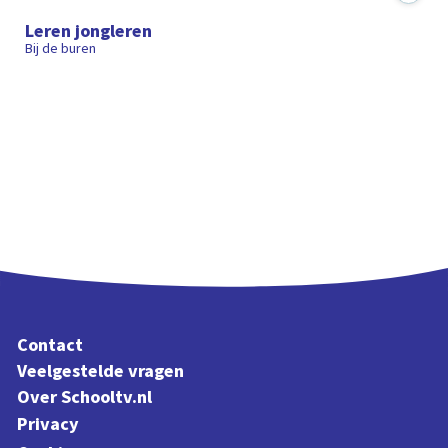
Leren jongleren
Bij de buren
Contact
Veelgestelde vragen
Over Schooltv.nl
Privacy