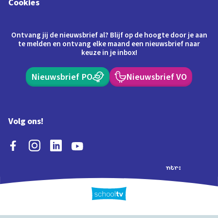
Cookies
Ontvang jij de nieuwsbrief al? Blijf op de hoogte door je aan
te melden en ontvang elke maand een nieuwsbrief naar
keuze in je inbox!
Nieuwsbrief PO
Nieuwsbrief VO
Volg ons!