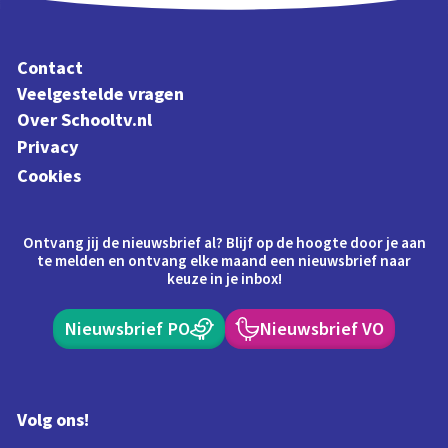
Contact
Veelgestelde vragen
Over Schooltv.nl
Privacy
Cookies
Ontvang jij de nieuwsbrief al? Blijf op de hoogte door je aan
te melden en ontvang elke maand een nieuwsbrief naar
keuze in je inbox!
Nieuwsbrief PO
Nieuwsbrief VO
Volg ons!