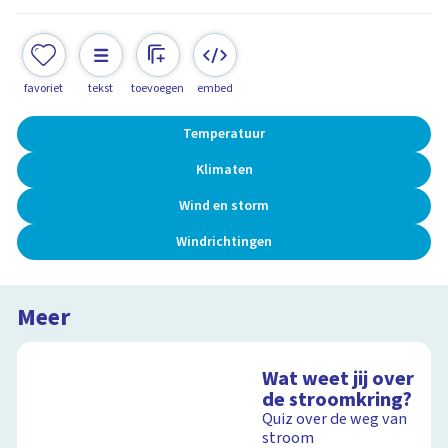
favoriet
tekst
toevoegen
embed
Temperatuur
Klimaten
Wind en storm
Windrichtingen
Meer
Wat weet jij over
de stroomkring?
Quiz over de weg van
stroom