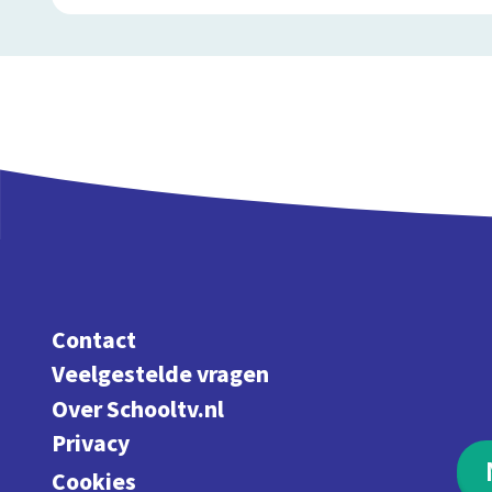
Contact
Veelgestelde vragen
Over Schooltv.nl
Privacy
Cookies