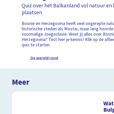
Quiz over het Balkanland vol natuur en 
plaatsen
Bosnië en Herzegovina heeft veel ongerepte nat
historische steden als Mostar, maar lang hoorde 
voormalige Joegoslavië. Weet jij alles over Bosni
Herzegovina? Test hier je kennis! Klik op de afb
quiz te starten.
De wereld rond
Meer
Wat 
Bulg