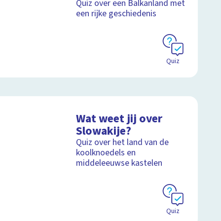
Quiz over een Balkanland met
een rijke geschiedenis
Quiz
Wat weet jij over
Slowakije?
Quiz over het land van de
koolknoedels en
middeleeuwse kastelen
Quiz