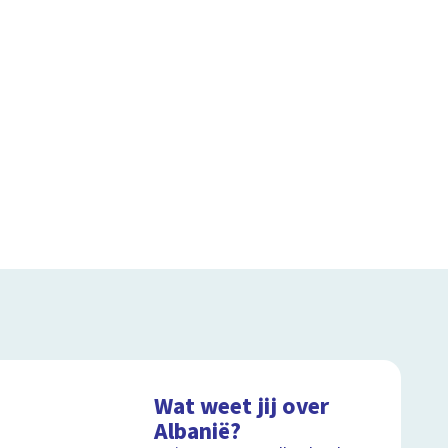
Wat weet jij over
Albanië?