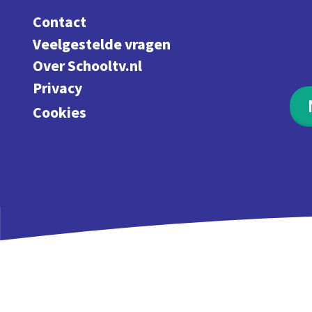
Contact
Veelgestelde vragen
Over Schooltv.nl
Privacy
Cookies