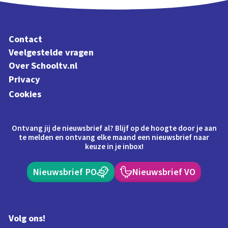
Contact
Veelgestelde vragen
Over Schooltv.nl
Privacy
Cookies
Ontvang jij de nieuwsbrief al? Blijf op de hoogte door je aan
te melden en ontvang elke maand een nieuwsbrief naar
keuze in je inbox!
Nieuwsbrief PO
Nieuwsbrief VO
Volg ons!