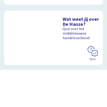
Wat weet jij over
De Hanze?
Quiz over het
middeleeuwse
handelsverbond
Quiz