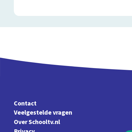
Contact
Veelgestelde vragen
Over Schooltv.nl
Privacy