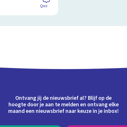
Quiz
Ontvang jij de nieuwsbrief al? Blijf op de
hoogte door je aan te melden en ontvang elke
maand een nieuwsbrief naar keuze in je inbox!