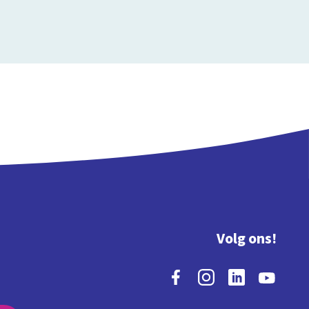
Volg ons!