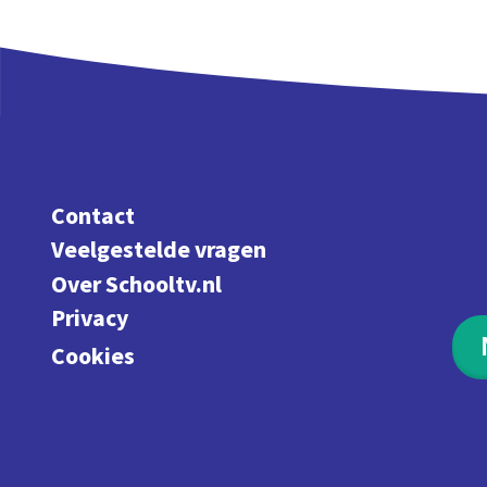
Contact
Veelgestelde vragen
Over Schooltv.nl
Privacy
Cookies