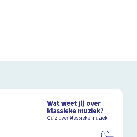
Wat weet jij over
klassieke muziek?
Quiz over klassieke muziek