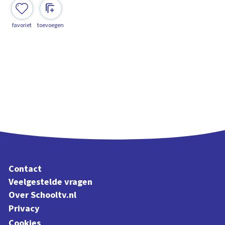
favoriet
toevoegen
Contact
Veelgestelde vragen
Over Schooltv.nl
Privacy
Cookies