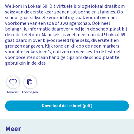
Welkom in Lokaal 69! Dit virtuele biologielokaal draait om
seks: van de eerste keer zoenen tot porno en standjes. Op
school gaat seksuele voorlichting vaak vooral over het
voorkomen van een soa of zwangerschap. Ook heel
belangrijk, informatie daarover vind je in de schoolplaat bij
de rode telefoon. Maar seks is veel meer dan dat! Lokaal 69
gaat daarom over bijvoorbeeld fijne seks, diversiteit en
grenzen aangeven. Kijk rond en klik op de neon markers
voor alle leuke video’s, quizzen en weetjes. In de lesbrief
voor docenten staan handige tips om de schoolplaat te
gebruiken in de klas.
favoriet
toevoegen
Download de lesbrief (pdf)
Meer