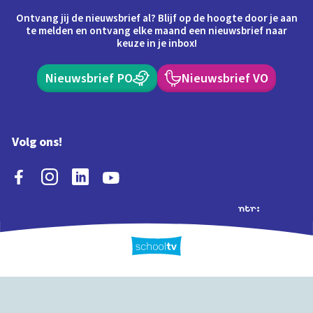
Ontvang jij de nieuwsbrief al? Blijf op de hoogte door je aan
te melden en ontvang elke maand een nieuwsbrief naar
keuze in je inbox!
Nieuwsbrief PO
Nieuwsbrief VO
Volg ons!
Extra's