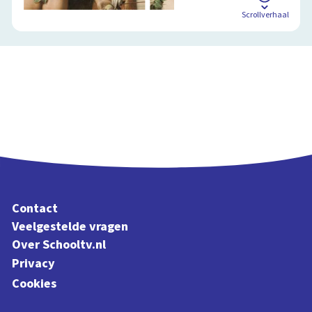
Scrollverhaal
Contact
Veelgestelde vragen
Over Schooltv.nl
Privacy
Cookies