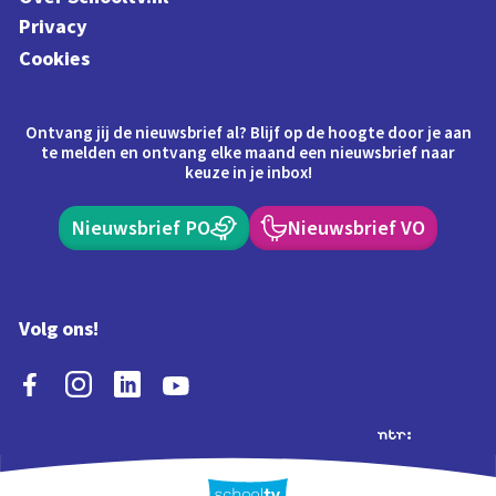
Privacy
Cookies
Ontvang jij de nieuwsbrief al? Blijf op de hoogte door je aan
te melden en ontvang elke maand een nieuwsbrief naar
keuze in je inbox!
Nieuwsbrief PO
Nieuwsbrief VO
Volg ons!