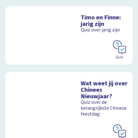
Timo en Finne:
jarig zijn
Quiz over jarig zijn
Quiz
Wat weet jij over
Chinees
Nieuwjaar?
Quiz over de
belangrijkste Chinese
feestdag