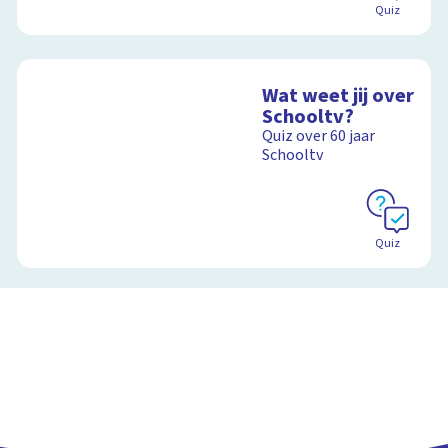
Quiz
Wat weet jij over
Schooltv?
Quiz over 60 jaar
Schooltv
Quiz