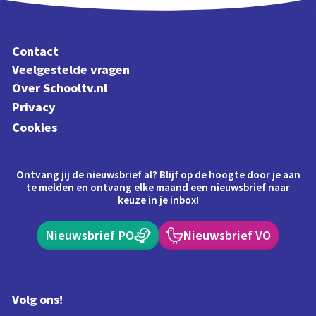
Contact
Veelgestelde vragen
Over Schooltv.nl
Privacy
Cookies
Ontvang jij de nieuwsbrief al? Blijf op de hoogte door je aan
te melden en ontvang elke maand een nieuwsbrief naar
keuze in je inbox!
Nieuwsbrief PO
Nieuwsbrief VO
Volg ons!