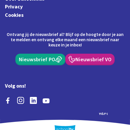
Privacy
Cookies
Ontvang jij de nieuwsbrief al? Blijf op de hoogte door je aan
te melden en ontvang elke maand een nieuwsbrief naar
keuze in je inbox!
Nieuwsbrief PO
Nieuwsbrief VO
Volg ons!