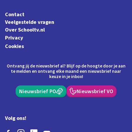
Contact
Veelgestelde vragen
Over Schooltv.nl
Privacy
Cookies
Ontvang jij de nieuwsbrief al? Blijf op de hoogte door je aan
te melden en ontvang elke maand een nieuwsbrief naar
keuze in je inbox!
Nieuwsbrief PO
Nieuwsbrief VO
Volg ons!