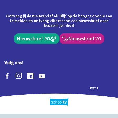
Ontvang jij de nieuwsbrief al? Blijf op de hoogte door je aan
te melden en ontvang elke maand een nieuwsbrief naar
keuze in je inbox!
Nieuwsbrief PO
Nieuwsbrief VO
Volg ons!