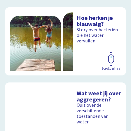
Hoe herken je
blauwalg?
Story over bacteriën
die het water
vervuilen
Scrollverhaal
Wat weet jij over
aggregeren?
Quiz over de
verschillende
toestanden van
water