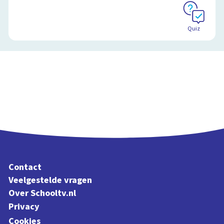
Quiz
Contact
Veelgestelde vragen
Over Schooltv.nl
Privacy
Cookies