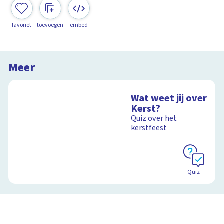
favoriet
toevoegen
embed
Meer
Wat weet jij over
Kerst?
Quiz over het
kerstfeest
Quiz