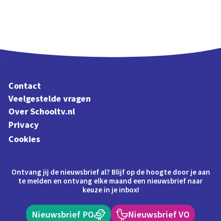
Contact
Veelgestelde vragen
Over Schooltv.nl
Privacy
Cookies
Ontvang jij de nieuwsbrief al? Blijf op de hoogte door je aan
te melden en ontvang elke maand een nieuwsbrief naar
keuze in je inbox!
Nieuwsbrief PO
Nieuwsbrief VO