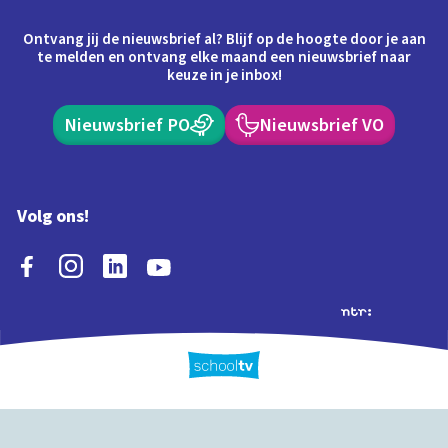
Ontvang jij de nieuwsbrief al? Blijf op de hoogte door je aan
te melden en ontvang elke maand een nieuwsbrief naar
keuze in je inbox!
Nieuwsbrief PO
Nieuwsbrief VO
Volg ons!