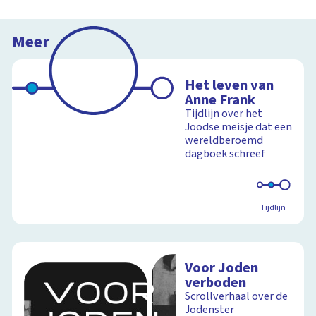
Meer
Het leven van
Anne Frank
Tijdlijn over het
Joodse meisje dat een
wereldberoemd
dagboek schreef
Tijdlijn
Voor Joden
verboden
Scrollverhaal over de
Jodenster