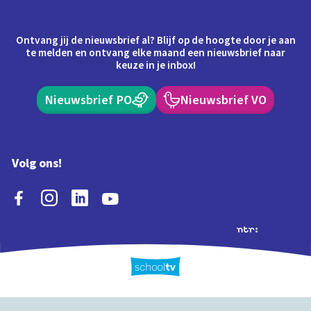
Ontvang jij de nieuwsbrief al? Blijf op de hoogte door je aan
te melden en ontvang elke maand een nieuwsbrief naar
keuze in je inbox!
Nieuwsbrief PO
Nieuwsbrief VO
Volg ons!