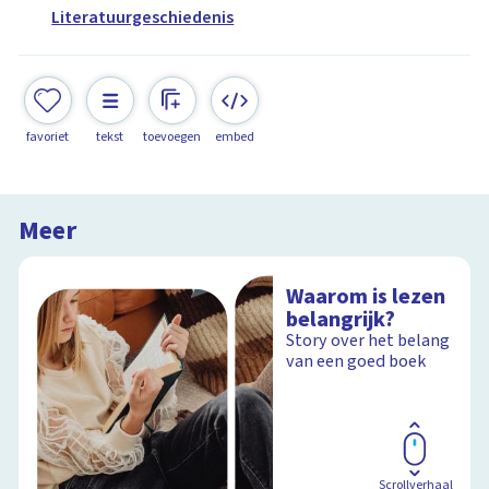
Literatuurgeschiedenis
favoriet
tekst
toevoegen
embed
Meer
Waarom is lezen
belangrijk?
Story over het belang
van een goed boek
Scrollverhaal