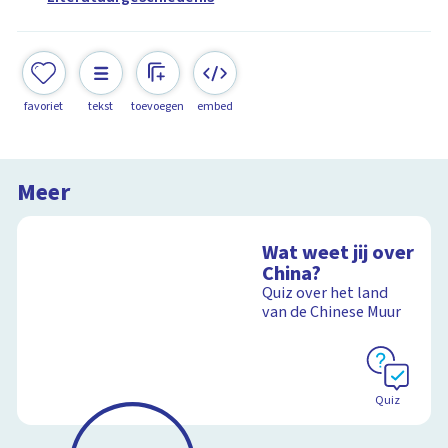
favoriet
tekst
toevoegen
embed
Meer
Wat weet jij over
China?
Quiz over het land
van de Chinese Muur
Quiz