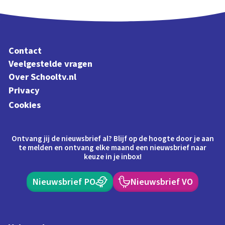
Contact
Veelgestelde vragen
Over Schooltv.nl
Privacy
Cookies
Ontvang jij de nieuwsbrief al? Blijf op de hoogte door je aan
te melden en ontvang elke maand een nieuwsbrief naar
keuze in je inbox!
Nieuwsbrief PO
Nieuwsbrief VO