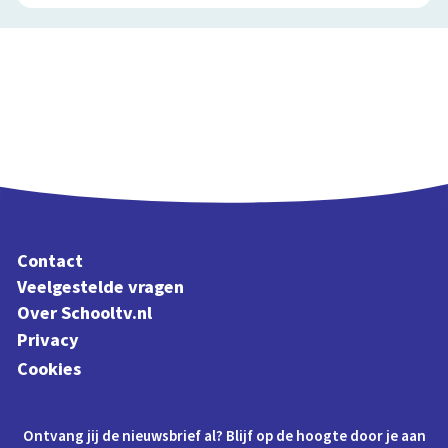
Contact
Veelgestelde vragen
Over Schooltv.nl
Privacy
Cookies
Ontvang jij de nieuwsbrief al? Blijf op de hoogte door je aan