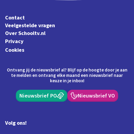
Contact
Veelgestelde vragen
Over Schooltv.nl
Privacy
Cookies
Ontvang jij de nieuwsbrief al? Blijf op de hoogte door je aan
te melden en ontvang elke maand een nieuwsbrief naar
keuze in je inbox!
Nieuwsbrief PO
Nieuwsbrief VO
Volg ons!