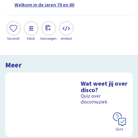
Welkom in de jaren 70 en 80
favoriet
tekst
toevoegen
embed
Meer
Wat weet jij over
disco?
Quiz over
discomuziek
Quiz