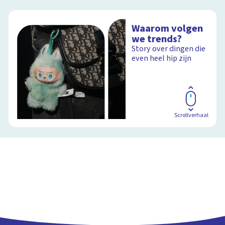
Waarom volgen
we trends?
Story over dingen die
even heel hip zijn
Scrollverhaal