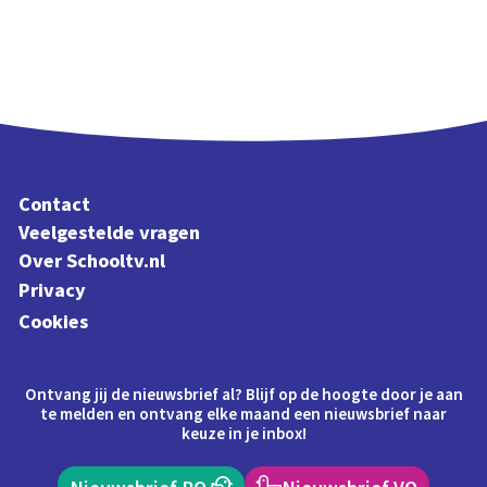
Contact
Veelgestelde vragen
Over Schooltv.nl
Privacy
Cookies
Ontvang jij de nieuwsbrief al? Blijf op de hoogte door je aan
te melden en ontvang elke maand een nieuwsbrief naar
keuze in je inbox!