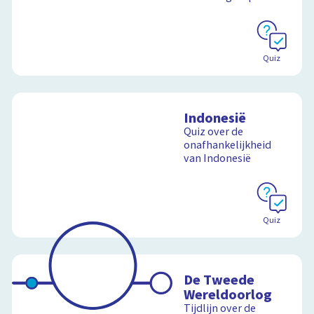
Quiz
Indonesië
Quiz over de
onafhankelijkheid
van Indonesië
Quiz
De Tweede
Wereldoorlog
Tijdlijn over de