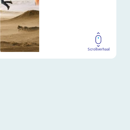
Scrollverhaal