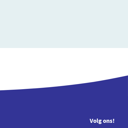
Volg ons!