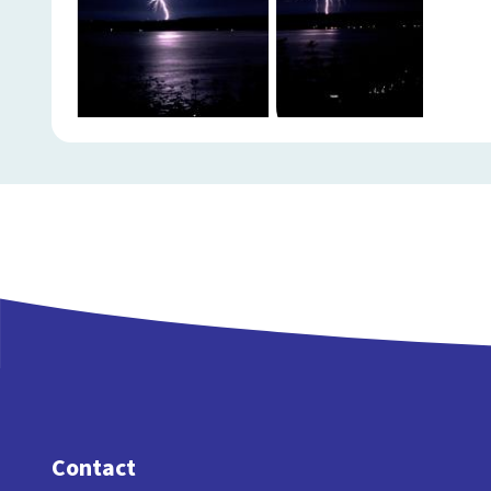
Contact