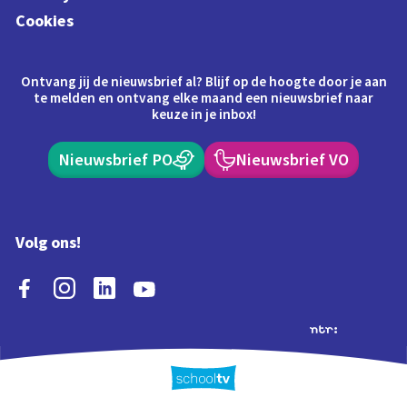
Cookies
Ontvang jij de nieuwsbrief al? Blijf op de hoogte door je aan
te melden en ontvang elke maand een nieuwsbrief naar
keuze in je inbox!
Nieuwsbrief PO
Nieuwsbrief VO
Volg ons!