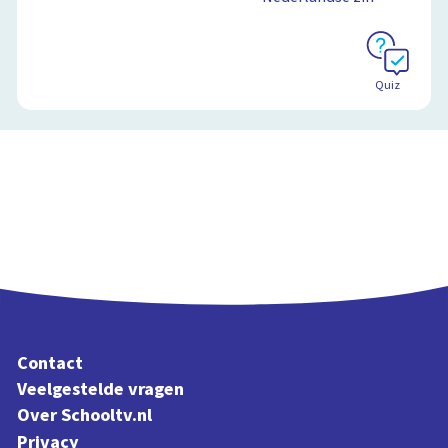
Quiz
Contact
Veelgestelde vragen
Over Schooltv.nl
Privacy