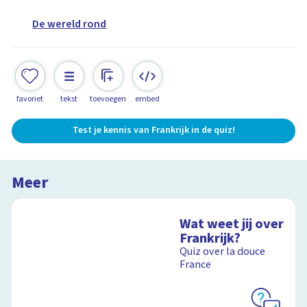
De wereld rond
favoriet
tekst
toevoegen
embed
Test je kennis van Frankrijk in de quiz!
Meer
Wat weet jij over
Frankrijk?
Quiz over la douce
France