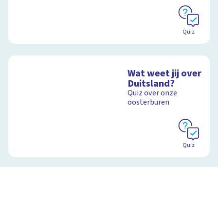
Quiz
Wat weet jij over
Duitsland?
Quiz over onze
oosterburen
Quiz