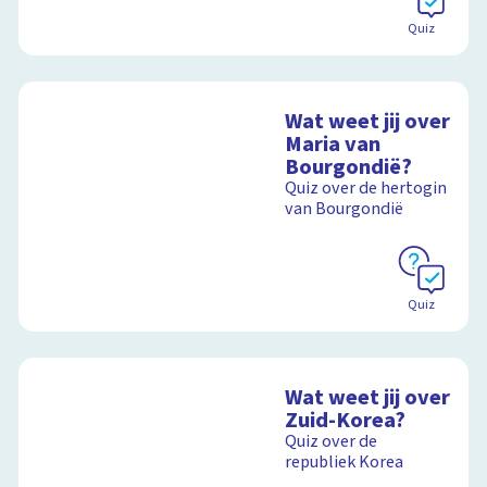
Quiz
Wat weet jij over
Maria van
Bourgondië?
Quiz over de hertogin
van Bourgondië
Quiz
Wat weet jij over
Zuid-Korea?
Quiz over de
republiek Korea