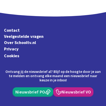
Contact
Veelgestelde vragen
Over Schooltv.nl
Privacy
Cookies
Ontvang jij de nieuwsbrief al? Blijf op de hoogte door je aan
te melden en ontvang elke maand een nieuwsbrief naar
keuze in je inbox!
Nieuwsbrief PO
Nieuwsbrief VO