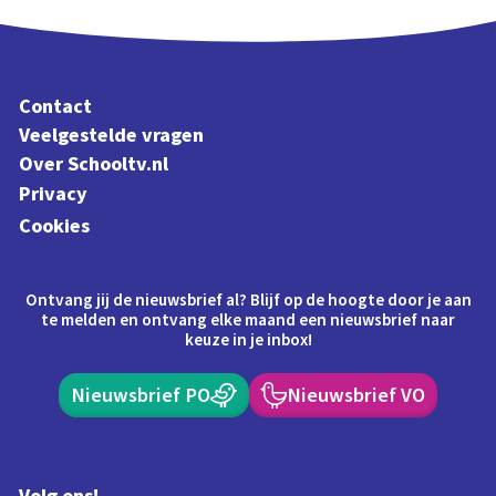
Contact
Veelgestelde vragen
Over Schooltv.nl
Privacy
Cookies
Ontvang jij de nieuwsbrief al? Blijf op de hoogte door je aan
te melden en ontvang elke maand een nieuwsbrief naar
keuze in je inbox!
Nieuwsbrief PO
Nieuwsbrief VO