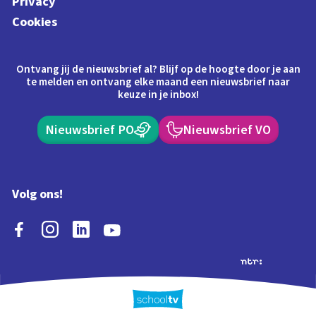
Privacy
Cookies
Ontvang jij de nieuwsbrief al? Blijf op de hoogte door je aan
te melden en ontvang elke maand een nieuwsbrief naar
keuze in je inbox!
Nieuwsbrief PO
Nieuwsbrief VO
Volg ons!