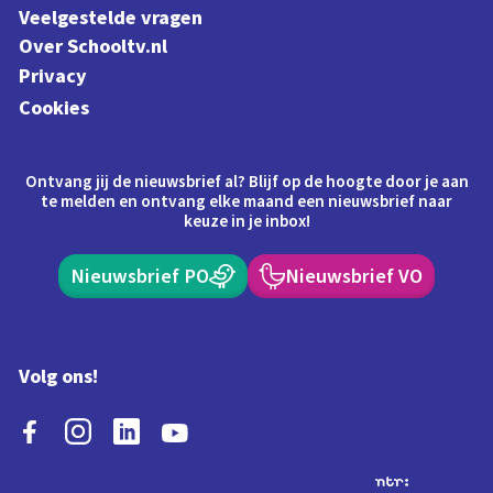
Veelgestelde vragen
Over Schooltv.nl
Privacy
Cookies
Ontvang jij de nieuwsbrief al? Blijf op de hoogte door je aan
te melden en ontvang elke maand een nieuwsbrief naar
keuze in je inbox!
Nieuwsbrief PO
Nieuwsbrief VO
Volg ons!