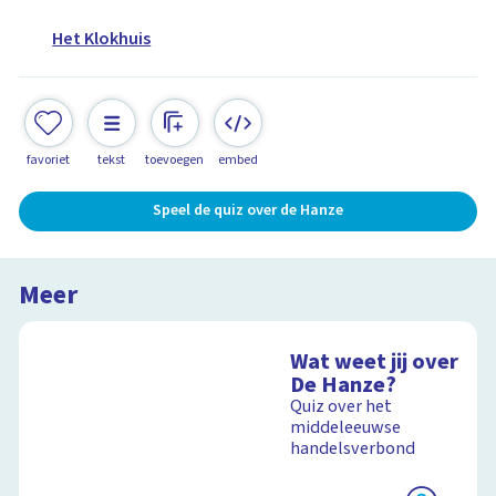
Het Klokhuis
favoriet
tekst
toevoegen
embed
Speel de quiz over de Hanze
Meer
Wat weet jij over
De Hanze?
Quiz over het
middeleeuwse
handelsverbond