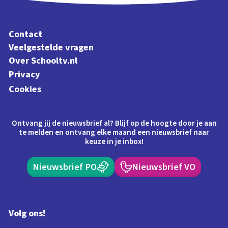
Contact
Veelgestelde vragen
Over Schooltv.nl
Privacy
Cookies
Ontvang jij de nieuwsbrief al? Blijf op de hoogte door je aan
te melden en ontvang elke maand een nieuwsbrief naar
keuze in je inbox!
Nieuwsbrief PO
Nieuwsbrief VO
Volg ons!