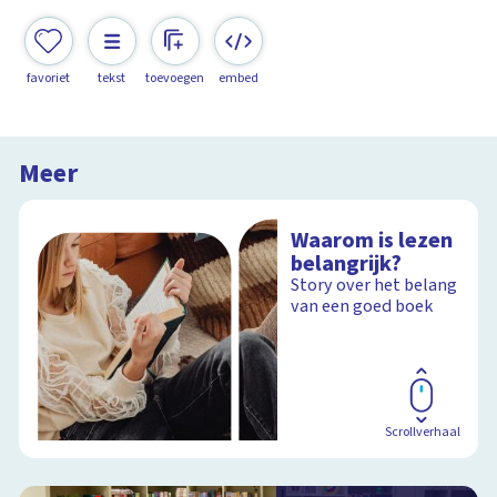
favoriet
tekst
toevoegen
embed
Meer
Waarom is lezen
belangrijk?
Story over het belang
van een goed boek
Scrollverhaal