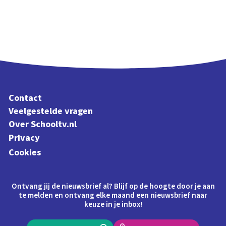
Contact
Veelgestelde vragen
Over Schooltv.nl
Privacy
Cookies
Ontvang jij de nieuwsbrief al? Blijf op de hoogte door je aan
te melden en ontvang elke maand een nieuwsbrief naar
keuze in je inbox!