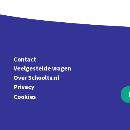
Contact
Veelgestelde vragen
Over Schooltv.nl
Privacy
Cookies