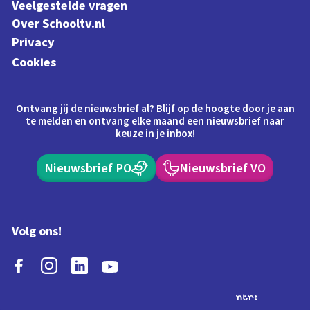
Veelgestelde vragen
Over Schooltv.nl
Privacy
Cookies
Ontvang jij de nieuwsbrief al? Blijf op de hoogte door je aan
te melden en ontvang elke maand een nieuwsbrief naar
keuze in je inbox!
Nieuwsbrief PO
Nieuwsbrief VO
Volg ons!