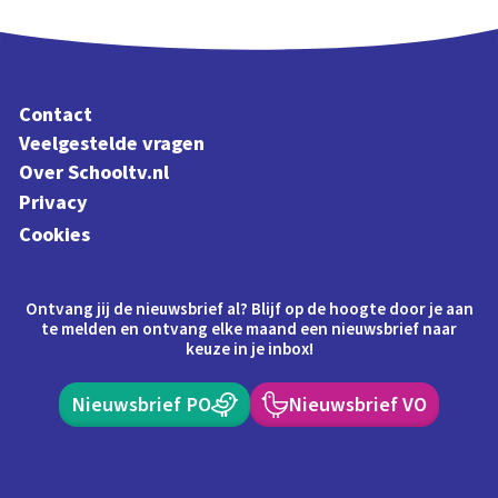
Contact
Veelgestelde vragen
Over Schooltv.nl
Privacy
Cookies
Ontvang jij de nieuwsbrief al? Blijf op de hoogte door je aan
te melden en ontvang elke maand een nieuwsbrief naar
keuze in je inbox!
Nieuwsbrief PO
Nieuwsbrief VO